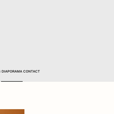
S
DIAPORAMA
CONTACT