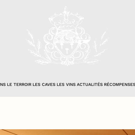
ONS
LE TERROIR
LES CAVES
LES VINS
ACTUALITÉS
RÉCOMPENSE