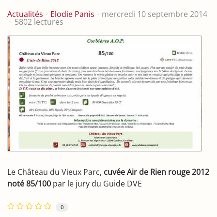
Actualités
Elodie Panis
mercredi 10 septembre 2014
5802 lectures
Le Château du Vieux Parc,
cuvée Air de Rien rouge 2012
noté 85/100
par le jury du Guide DVE
0