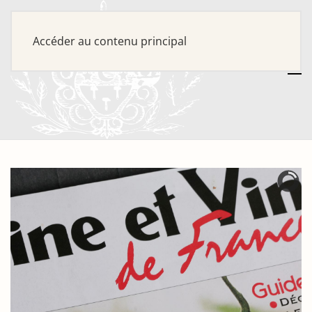
Accéder au contenu principal