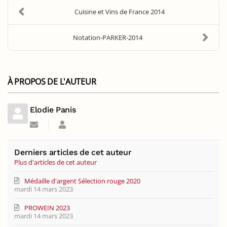
Cuisine et Vins de France 2014
Notation-PARKER-2014
À PROPOS DE L'AUTEUR
Elodie Panis
Suivre
Elodie
ce
Panis
blogueur
Derniers articles de cet auteur
Plus d'articles de cet auteur
Médaille d'argent Sélection rouge 2020
mardi 14 mars 2023
PROWEIN 2023
mardi 14 mars 2023