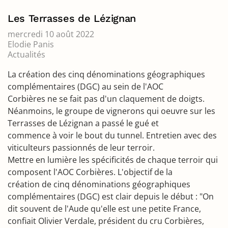
Les Terrasses de Lézignan
mercredi 10 août 2022
Elodie Panis
Actualités
La création des cinq dénominations géographiques
complémentaires (DGC) au sein de l'AOC
Corbières ne se fait pas d'un claquement de doigts.
Néanmoins, le groupe de vignerons qui oeuvre sur les
Terrasses de Lézignan a passé le gué et
commence à voir le bout du tunnel. Entretien avec des
viticulteurs passionnés de leur terroir.
Mettre en lumière les spécificités de chaque terroir qui
composent l'AOC Corbières. L'objectif de la
création de cinq dénominations géographiques
complémentaires (DGC) est clair depuis le début : "On
dit souvent de l'Aude qu'elle est une petite France,
confiait Olivier Verdale, président du cru Corbières,