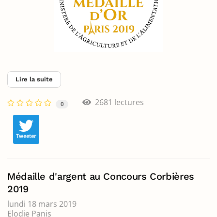
Lire la suite
2681 lectures
0
Tweeter
Médaille d'argent au Concours Corbières
2019
lundi 18 mars 2019
Elodie Panis