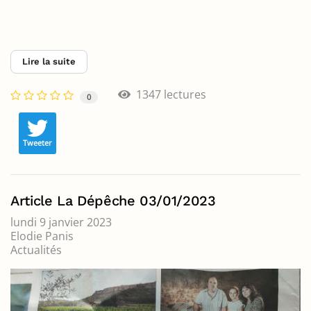
Lire la suite
1347 lectures
0
Tweeter
Article La Dépêche 03/01/2023
lundi 9 janvier 2023
Elodie Panis
Actualités