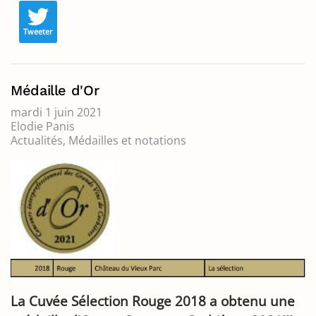
Tweeter
Médaille d'Or
mardi 1 juin 2021
Elodie Panis
Actualités
Médailles et notations
La Cuvée Sélection Rouge 2018 a obtenu une