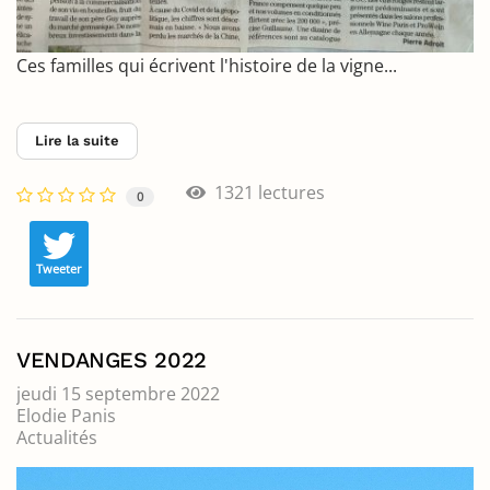
Ces familles qui écrivent l'histoire de la vigne...
Lire la suite
1321 lectures
0
Tweeter
VENDANGES 2022
jeudi 15 septembre 2022
Elodie Panis
Actualités