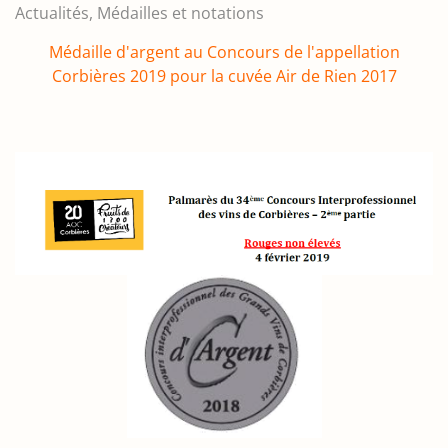
Actualités
Médailles et notations
Médaille d'argent au Concours de l'appellation
Corbières 2019 pour la cuvée Air de Rien 2017