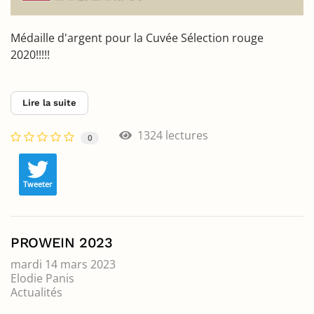
Médaille d'argent pour la Cuvée Sélection rouge
2020!!!!!
Lire la suite
1324 lectures
0
Tweeter
PROWEIN 2023
mardi 14 mars 2023
Elodie Panis
Actualités