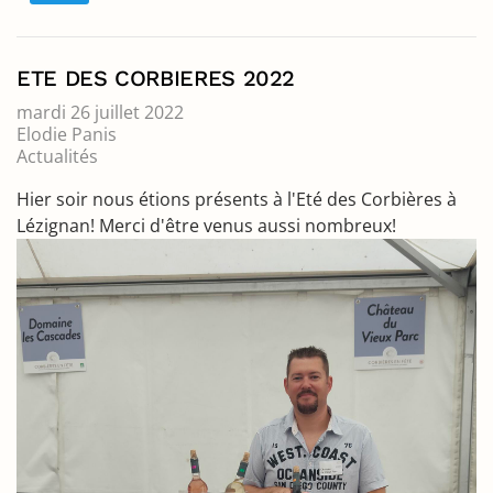
ETE DES CORBIERES 2022
mardi 26 juillet 2022
Elodie Panis
Actualités
Hier soir nous étions présents à l'Eté des Corbières à
Lézignan! Merci d'être venus aussi nombreux!