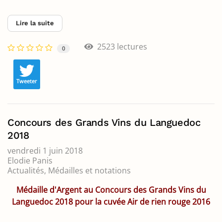
Lire la suite
2523 lectures
0
Tweeter
Concours des Grands Vins du Languedoc
2018
vendredi 1 juin 2018
Elodie Panis
Actualités
Médailles et notations
Médaille d'Argent au Concours des Grands Vins du
Languedoc 2018 pour la cuvée Air de rien rouge 2016