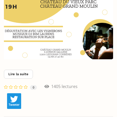
Lire la suite
1405 lectures
0
Tweeter