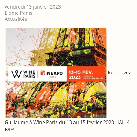
vendredi 13 janvier 2023
Elodie Panis
Actualités
Retrouvez
Guillaume à Wine Paris du 13 au 15 février 2023 HALL4
B96!