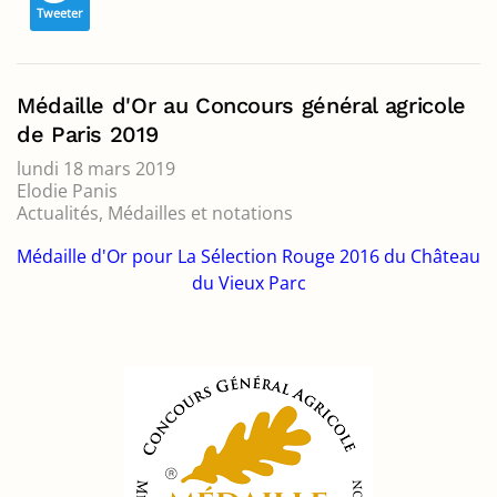
Tweeter
Médaille d'Or au Concours général agricole
de Paris 2019
lundi 18 mars 2019
Elodie Panis
Actualités
Médailles et notations
Médaille d'Or pour La Sélection Rouge 2016 du Château
du Vieux Parc