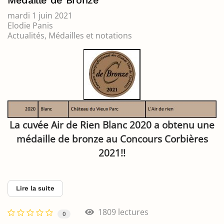
mardi 1 juin 2021
Elodie Panis
Actualités
Médailles et notations
La cuvée Air de Rien Blanc 2020 a obtenu une
médaille de bronze au Concours Corbières
2021!!
Lire la suite
1809 lectures
0