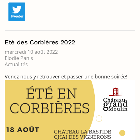
Tweeter
Eté des Corbières 2022
mercredi 10 août 2022
Elodie Panis
Actualités
Venez nous y retrouver et passer une bonne soirée!