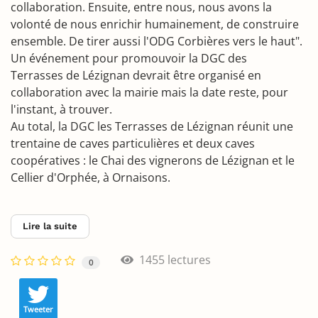
collaboration. Ensuite, entre nous, nous avons la
volonté de nous enrichir humainement, de construire
ensemble. De tirer aussi l'ODG Corbières vers le haut".
Un événement pour promouvoir la DGC des
Terrasses de Lézignan devrait être organisé en
collaboration avec la mairie mais la date reste, pour
l'instant, à trouver.
Au total, la DGC les Terrasses de Lézignan réunit une
trentaine de caves particulières et deux caves
coopératives : le Chai des vignerons de Lézignan et le
Cellier d'Orphée, à Ornaisons.
Lire la suite
1455 lectures
0
Tweeter