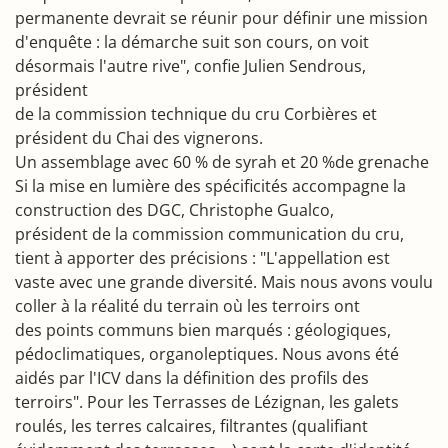
permanente devrait se réunir pour définir une mission
d'enquête : la démarche suit son cours, on voit
désormais l'autre rive", confie Julien Sendrous,
président
de la commission technique du cru Corbières et
président du Chai des vignerons.
Un assemblage avec 60 % de syrah et 20 %de grenache
Si la mise en lumière des spécificités accompagne la
construction des DGC, Christophe Gualco,
président de la commission communication du cru,
tient à apporter des précisions : "L'appellation est
vaste avec une grande diversité. Mais nous avons voulu
coller à la réalité du terrain où les terroirs ont
des points communs bien marqués : géologiques,
pédoclimatiques, organoleptiques. Nous avons été
aidés par l'ICV dans la définition des profils des
terroirs". Pour les Terrasses de Lézignan, les galets
roulés, les terres calcaires, filtrantes (qualifiant