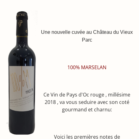
Une nouvelle cuvée au Château du Vieux
Parc
100% MARSELAN
Ce Vin de Pays d'Oc rouge , millésime
2018 , va vous seduire avec son coté
gourmand et charnu:
Voici les premières notes de