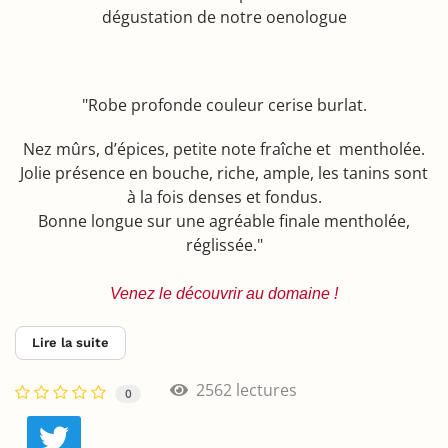
dégustation de notre oenologue
"Robe profonde couleur cerise burlat.
Nez mûrs, d’épices, petite note fraîche et mentholée.
Jolie présence en bouche, riche, ample, les tanins sont
à la fois denses et fondus.
Bonne longue sur une agréable finale mentholée,
réglissée."
Venez le découvrir au domaine !
Lire la suite
2562 lectures
0