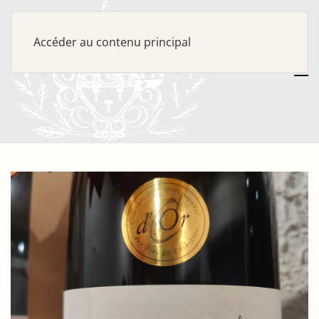
Accéder au contenu principal