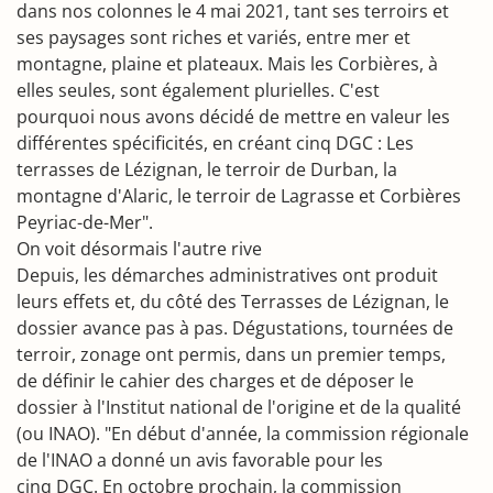
dans nos colonnes le 4 mai 2021, tant ses terroirs et
ses paysages sont riches et variés, entre mer et
montagne, plaine et plateaux. Mais les Corbières, à
elles seules, sont également plurielles. C'est
pourquoi nous avons décidé de mettre en valeur les
différentes spécificités, en créant cinq DGC : Les
terrasses de Lézignan, le terroir de Durban, la
montagne d'Alaric, le terroir de Lagrasse et Corbières
Peyriac-de-Mer".
On voit désormais l'autre rive
Depuis, les démarches administratives ont produit
leurs effets et, du côté des Terrasses de Lézignan, le
dossier avance pas à pas. Dégustations, tournées de
terroir, zonage ont permis, dans un premier temps,
de définir le cahier des charges et de déposer le
dossier à l'Institut national de l'origine et de la qualité
(ou INAO). "En début d'année, la commission régionale
de l'INAO a donné un avis favorable pour les
cinq DGC. En octobre prochain, la commission