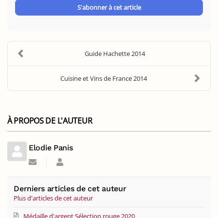
Address
S'abonner à cet article
Guide Hachette 2014
Cuisine et Vins de France 2014
À PROPOS DE L'AUTEUR
Elodie Panis
Suivre
Elodie
ce
Panis
blogueur
Derniers articles de cet auteur
Plus d'articles de cet auteur
Médaille d'argent Sélection rouge 2020