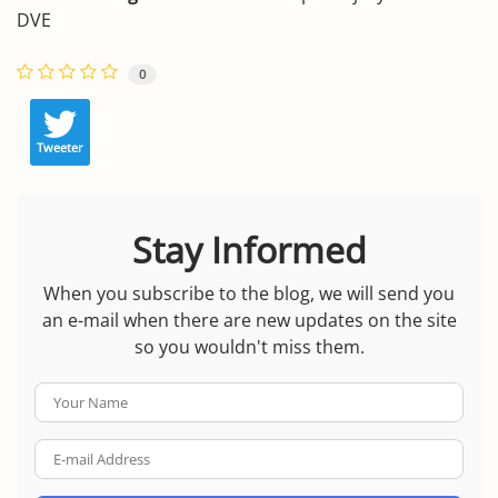
DVE
0
Tweeter
Stay Informed
When you subscribe to the blog, we will send you
an e-mail when there are new updates on the site
so you wouldn't miss them.
Your
Name
E-
mail