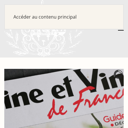
Accéder au contenu principal