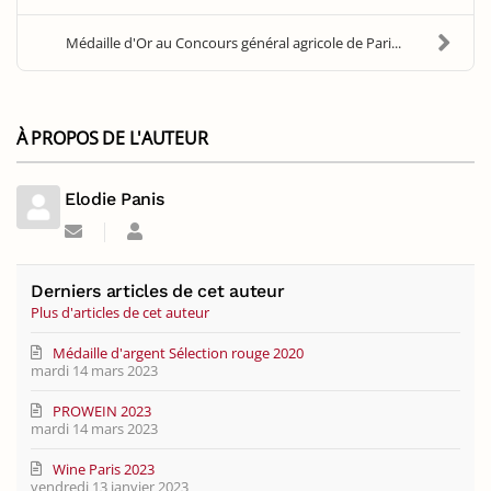
Médaille d'Or au Concours général agricole de Pari...
À PROPOS DE L'AUTEUR
Elodie Panis
Suivre
Elodie
ce
Panis
blogueur
Derniers articles de cet auteur
Plus d'articles de cet auteur
Médaille d'argent Sélection rouge 2020
mardi 14 mars 2023
PROWEIN 2023
mardi 14 mars 2023
Wine Paris 2023
vendredi 13 janvier 2023