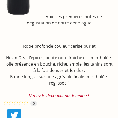
Voici les premières notes de
dégustation de notre oenologue
"Robe profonde couleur cerise burlat.
Nez mûrs, d’épices, petite note fraîche et mentholée.
Jolie présence en bouche, riche, ample, les tanins sont
à la fois denses et fondus.
Bonne longue sur une agréable finale mentholée,
réglissée."
Venez le découvrir au domaine !
0