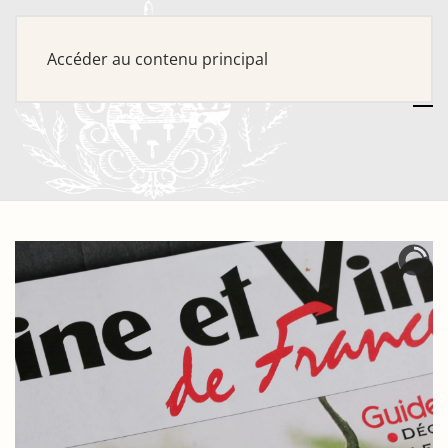
Accéder au contenu principal