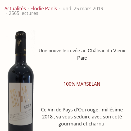
Actualités
Elodie Panis
lundi 25 mars 2019
2565 lectures
Une nouvelle cuvée au Château du Vieux
Parc
100% MARSELAN
Ce Vin de Pays d'Oc rouge , millésime
2018 , va vous seduire avec son coté
gourmand et charnu: