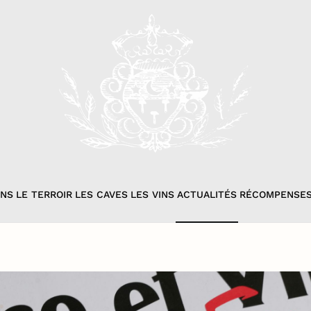
ONS
LE TERROIR
LES CAVES
LES VINS
ACTUALITÉS
RÉCOMPENSE