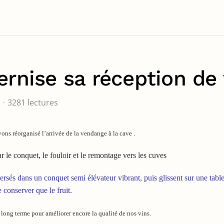
ernise sa réception de
3281 lectures
ons réorganisé l’arrivée de la vendange à la cave .
r le conquet, le fouloir et le remontage vers les cuves
versés dans un conquet semi élévateur vibrant, puis glissent sur une table
 conserver que le fruit.
long terme pour améliorer encore la qualité de nos vins.