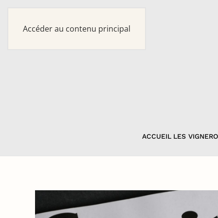
Accéder au contenu principal
ACCUEIL
LES VIGNER