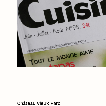
Château Vieux Parc