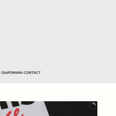
S
DIAPORAMA
CONTACT