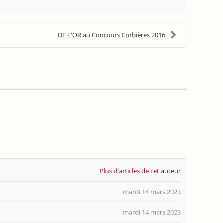
DE L'OR au Concours Corbières 2016
Plus d'articles de cet auteur
mardi 14 mars 2023
mardi 14 mars 2023