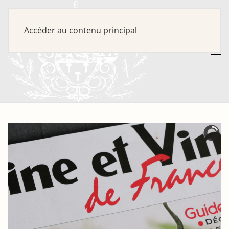
Accéder au contenu principal