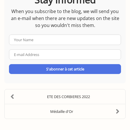
When you subscribe to the blog, we will send you
an e-mail when there are new updates on the site
so you wouldn't miss them.
Your
Name
E-
mail
Address
S'abonner à cet article
ETE DES CORBIERES 2022
Médaille d'Or