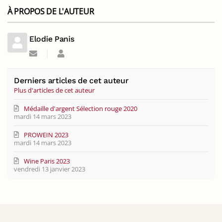
À PROPOS DE L'AUTEUR
Elodie Panis
Suivre
Elodie
ce
Panis
blogueur
Derniers articles de cet auteur
Plus d'articles de cet auteur
Médaille d'argent Sélection rouge 2020
mardi 14 mars 2023
PROWEIN 2023
mardi 14 mars 2023
Wine Paris 2023
vendredi 13 janvier 2023