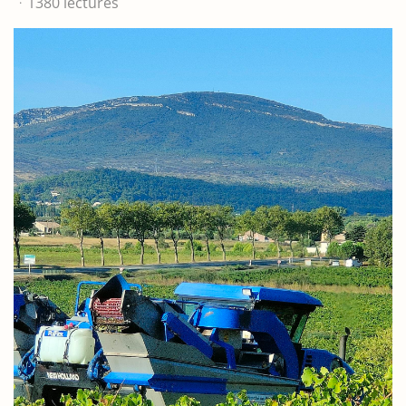
1380 lectures