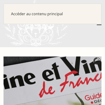
Accéder au contenu principal