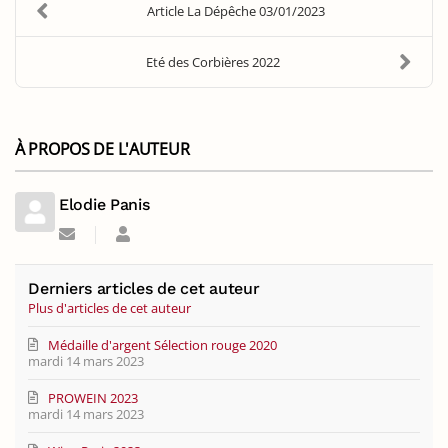
Article La Dépêche 03/01/2023
Eté des Corbières 2022
À PROPOS DE L'AUTEUR
Elodie Panis
Suivre
Elodie
ce
Panis
blogueur
Derniers articles de cet auteur
Plus d'articles de cet auteur
Médaille d'argent Sélection rouge 2020
mardi 14 mars 2023
PROWEIN 2023
mardi 14 mars 2023