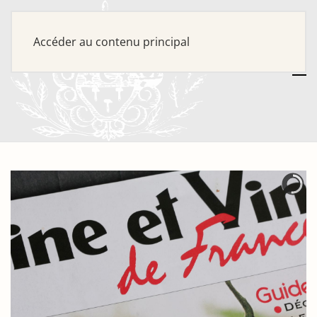
Accéder au contenu principal