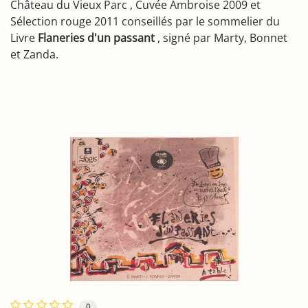
Château du Vieux Parc , Cuvée Ambroise 2009 et
Sélection rouge 2011 conseillés par le sommelier du
Livre
Flaneries d'un passant
, signé par Marty, Bonnet
et Zanda.
0