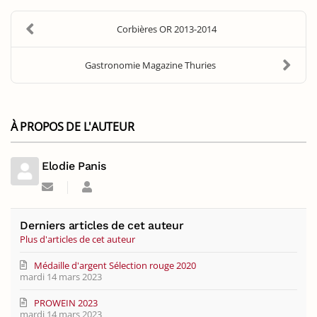
Corbières OR 2013-2014
Gastronomie Magazine Thuries
À PROPOS DE L'AUTEUR
Elodie Panis
Suivre
Elodie
ce
Panis
blogueur
Derniers articles de cet auteur
Plus d'articles de cet auteur
Médaille d'argent Sélection rouge 2020
mardi 14 mars 2023
PROWEIN 2023
mardi 14 mars 2023