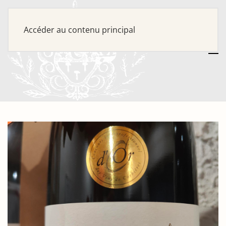
Accéder au contenu principal