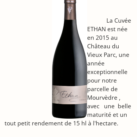
La Cuvée
ETHAN est née
en 2015 au
Château du
Vieux Parc, une
année
exceptionnelle
pour notre
parcelle de
Mourvèdre ,
avec une belle
maturité et un
tout petit rendement de 15 hl à l'hectare.