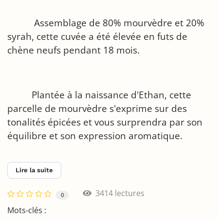
Assemblage de 80% mourvèdre et 20%
syrah, cette cuvée a été élevée en futs de
chène neufs pendant 18 mois.
Plantée à la naissance d'Ethan, cette
parcelle de mourvèdre s'exprime sur des
tonalités épicées et vous surprendra par son
équilibre et son expression aromatique.
Lire la suite
3414 lectures
0
Mots-clés :