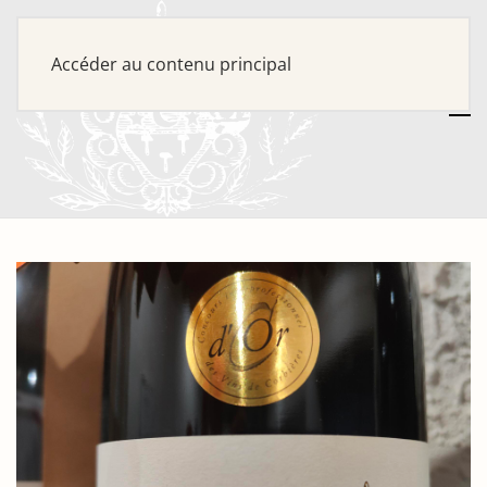
Accéder au contenu principal