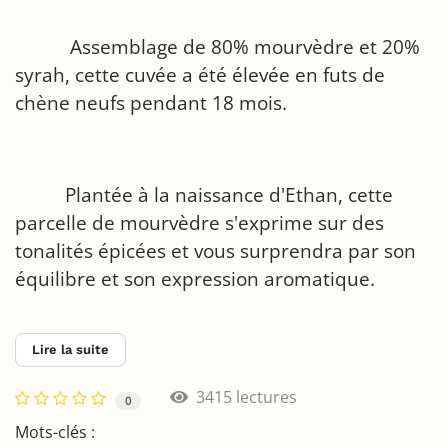
Assemblage de 80% mourvèdre et 20%
syrah, cette cuvée a été élevée en futs de
chène neufs pendant 18 mois.
Plantée à la naissance d'Ethan, cette
parcelle de mourvèdre s'exprime sur des
tonalités épicées et vous surprendra par son
équilibre et son expression aromatique.
Lire la suite
3415 lectures
0
Mots-clés :