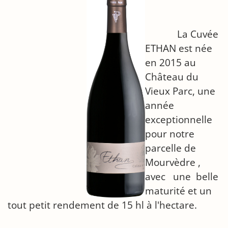
La Cuvée
ETHAN est née
en 2015 au
Château du
Vieux Parc, une
année
exceptionnelle
pour notre
parcelle de
Mourvèdre ,
avec une belle
maturité et un
tout petit rendement de 15 hl à l'hectare.