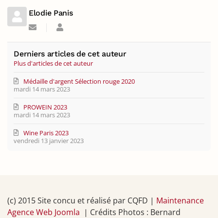
Elodie Panis
Suivre
Elodie
ce
Panis
blogueur
Derniers articles de cet auteur
Plus d'articles de cet auteur
Médaille d'argent Sélection rouge 2020
mardi 14 mars 2023
PROWEIN 2023
mardi 14 mars 2023
Wine Paris 2023
vendredi 13 janvier 2023
(c) 2015 Site concu et réalisé par CQFD |
Maintenance
Agence Web Joomla
| Crédits Photos : Bernard