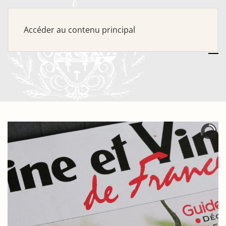
Accéder au contenu principal