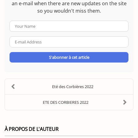
an e-mail when there are new updates on the site
so you wouldn't miss them.
Your
Name
E-
mail
Address
S'abonner à cet article
Eté des Corbières 2022
ETE DES CORBIERES 2022
À PROPOS DE L'AUTEUR