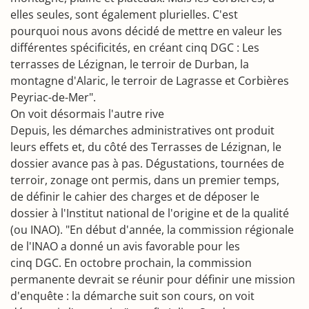
elles seules, sont également plurielles. C'est
pourquoi nous avons décidé de mettre en valeur les
différentes spécificités, en créant cinq DGC : Les
terrasses de Lézignan, le terroir de Durban, la
montagne d'Alaric, le terroir de Lagrasse et Corbières
Peyriac-de-Mer".
On voit désormais l'autre rive
Depuis, les démarches administratives ont produit
leurs effets et, du côté des Terrasses de Lézignan, le
dossier avance pas à pas. Dégustations, tournées de
terroir, zonage ont permis, dans un premier temps,
de définir le cahier des charges et de déposer le
dossier à l'Institut national de l'origine et de la qualité
(ou INAO). "En début d'année, la commission régionale
de l'INAO a donné un avis favorable pour les
cinq DGC. En octobre prochain, la commission
permanente devrait se réunir pour définir une mission
d'enquête : la démarche suit son cours, on voit