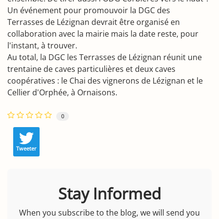
Un événement pour promouvoir la DGC des
Terrasses de Lézignan devrait être organisé en
collaboration avec la mairie mais la date reste, pour
l'instant, à trouver.
Au total, la DGC les Terrasses de Lézignan réunit une
trentaine de caves particulières et deux caves
coopératives : le Chai des vignerons de Lézignan et le
Cellier d'Orphée, à Ornaisons.
0
Tweeter
Stay Informed
When you subscribe to the blog, we will send you